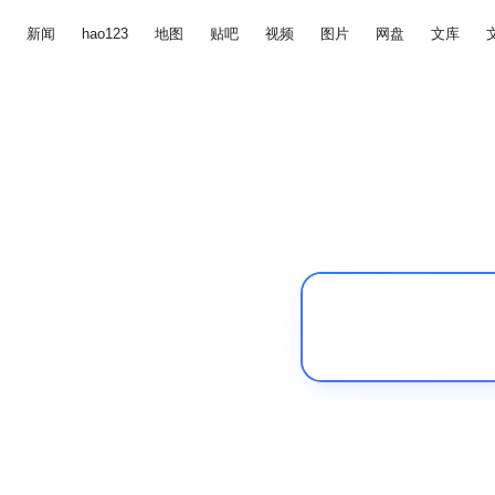
新闻
hao123
地图
贴吧
视频
图片
网盘
文库