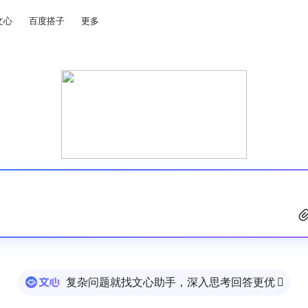
文心
百度搭子
更多
复杂问题就找文心助手，深入思考回答更优
