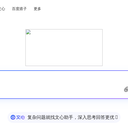
文心
百度搭子
更多
复杂问题就找文心助手，深入思考回答更优
