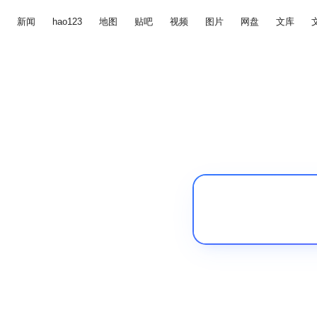
新闻
hao123
地图
贴吧
视频
图片
网盘
文库