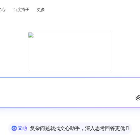
文心
百度搭子
更多
复杂问题就找文心助手，深入思考回答更优
