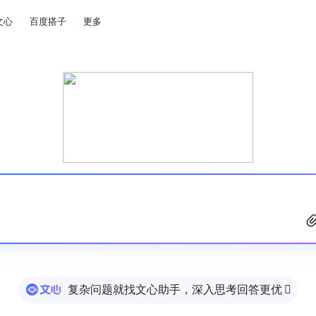
文心
百度搭子
更多
复杂问题就找文心助手，深入思考回答更优
