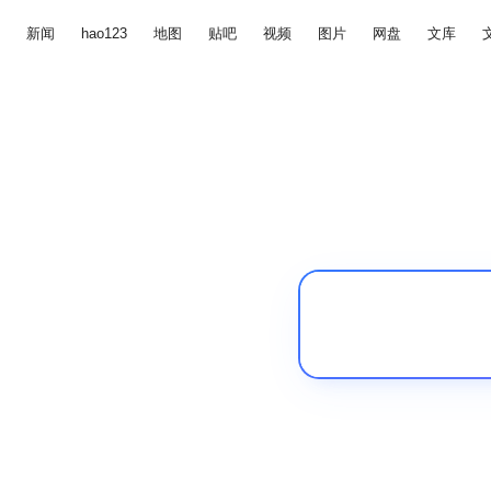
新闻
hao123
地图
贴吧
视频
图片
网盘
文库