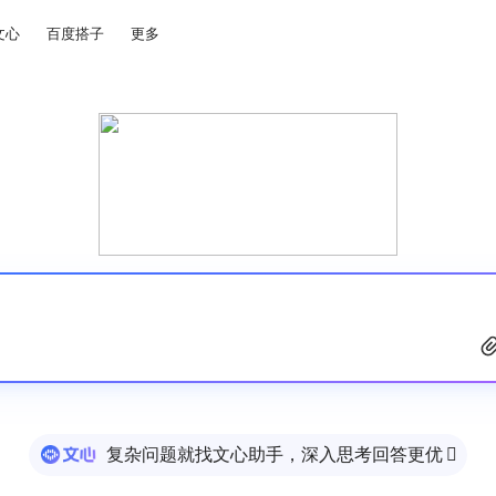
文心
百度搭子
更多
复杂问题就找文心助手，深入思考回答更优
