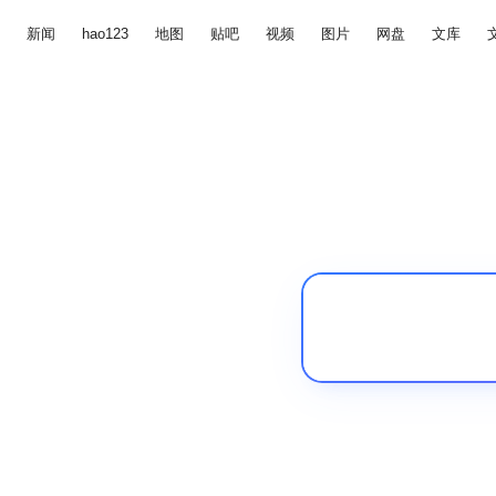
新闻
hao123
地图
贴吧
视频
图片
网盘
文库